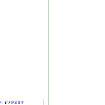
子，有人隔海看见