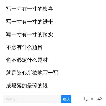
写一寸有一寸的欢喜
写一寸有一寸的进步
写一寸有一寸的踏实
不必有什么题目
也不必定什么题材
就是随心所欲地写一写
成段落的是碎的银
成篇成首的是金的屑
0
确认