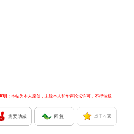
声明：
本帖为本人原创，未经本人和华声论坛许可，不得转载