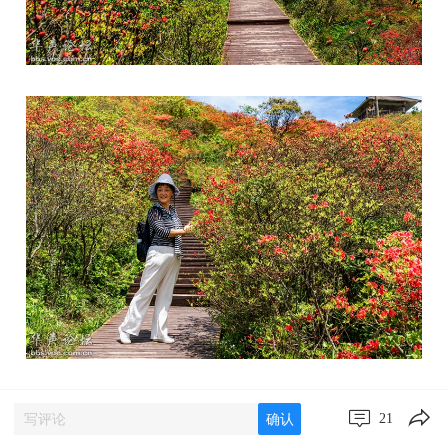
21
确认