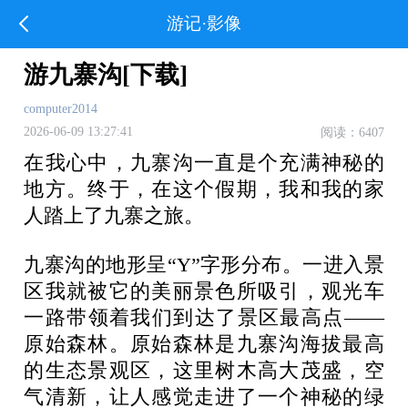
游记·影像
游九寨沟[下载]
computer2014
2026-06-09 13:27:41
阅读：6407
在我心中，九寨沟一直是个充满神秘的
地方。终于，在这个假期，我和我的家
人踏上了九寨之旅。
九寨沟的地形呈“Y”字形分布。一进入景
区我就被它的美丽景色所吸引，观光车
一路带领着我们到达了景区最高点——
原始森林。原始森林是九寨沟海拔最高
的生态景观区，这里树木高大茂盛，空
气清新，让人感觉走进了一个神秘的绿