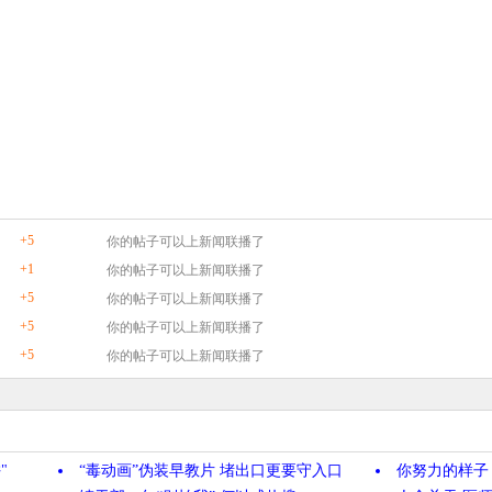
+5
你的帖子可以上新闻联播了
+1
你的帖子可以上新闻联播了
+5
你的帖子可以上新闻联播了
+5
你的帖子可以上新闻联播了
+5
你的帖子可以上新闻联播了
"
“毒动画”伪装早教片 堵出口更要守入口
你努力的样子