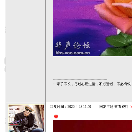
----------------------------------------------
一辈子不长，尽过心用过情，不必遗憾，不必悔恨
回复时间：2026-4-28 11:50
回复主题
查看资料