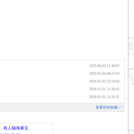
2026-06-03 11:46:02
2026-05-04 08:23:54
2026-05-02 10:54:03
2026-05-01 21:28:43
2026-05-01 21:26:51
查看所有助威>>
，有人隔海看见