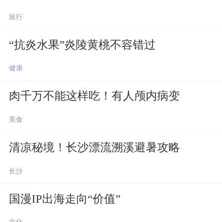
旅行
“抗炎水果”炎陵黄桃不容错过
健康
肉千万不能这样吃！有人颅内病变
美食
清凉秘境！长沙漂流溯溪避暑攻略
长沙
国漫IP出海走向“价值”