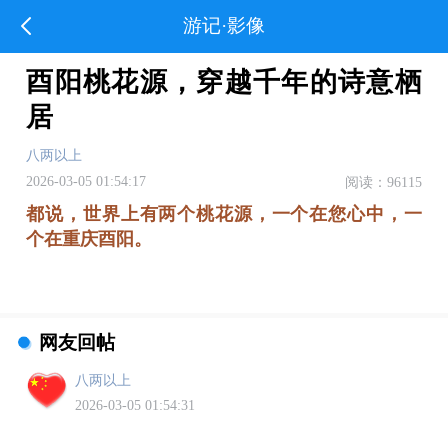
游记·影像
酉阳桃花源，穿越千年的诗意栖
居
八两以上
2026-03-05 01:54:17
阅读：96115
都说，世界上有两个桃花源，一个在您心中，一
个在重庆酉阳。
网友回帖
八两以上
2026-03-05 01:54:31