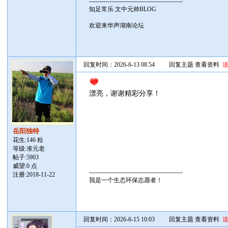
----------------------------------------------
知足常乐.文中元帅BLOG
欢迎来华声湖南论坛
回复时间：2026-6-13 08:54
回复主题
查看资料
漂亮，谢谢精彩分享！
岳阳独特
花生:146 粒
等级:准元老
帖子:
5903
威望:0 点
----------------------------------------------
注册:2018-11-22
我是一个生态环保志愿者！
回复时间：2026-6-15 10:03
回复主题
查看资料