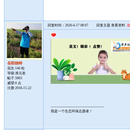
回复时间：2026-6-17 08:07
回复主题
查看资料
岳阳独特
花生:146 粒
等级:准元老
帖子:
5903
威望:0 点
注册:2018-11-22
----------------------------------------------
我是一个生态环保志愿者！