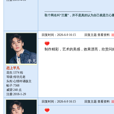
----------------------------------------------
取个网名叫“兰蕙”，并不是真的认为自己就是兰心
回复时间：2026-6-9 16:15
回复主题
查看资料
制作精彩，艺术的美感，效果漂亮，欣赏问
恋上平凡
花生:1374 粒
等级:传功元老
头衔:心情吟诵版主
帖子:
7568
威望:240 点
注册:2018-1-29
回复时间：2026-6-9 16:15
回复主题
查看资料