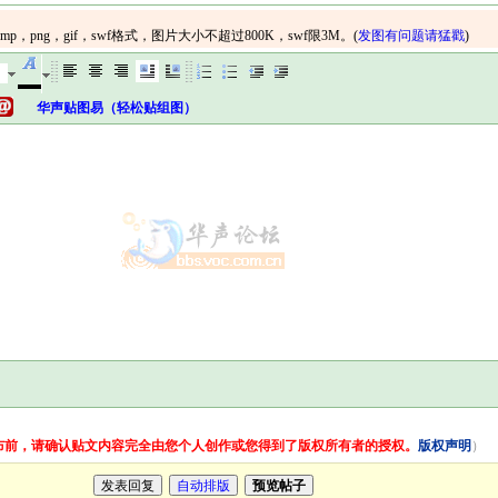
华声贴图易（轻松贴组图）
布前，请确认贴文内容完全由您个人创作或您得到了版权所有者的授权。
版权声明
）