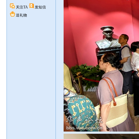
关注TA
发短信
送礼物