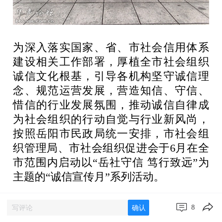
为深入落实国家、省、市社会信用体系
建设相关工作部署，厚植全市社会组织
诚信文化根基，引导各机构坚守诚信理
念、规范运营发展，营造知信、守信、
惜信的行业发展氛围，推动诚信自律成
为社会组织的行动自觉与行业新风尚，
按照岳阳市民政局统一安排，市社会组
织管理局、市社会组织促进会于6月在全
市范围内启动以“岳社守信 笃行致远”为
主题的“诚信宣传月”系列活动。
8
确认