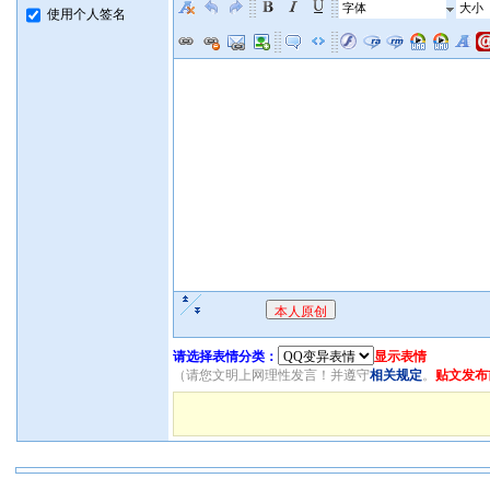
字体
大小
使用个人签名
请选择表情分类：
显示表情
（请您文明上网理性发言！并遵守
相关规定
。
贴文发布