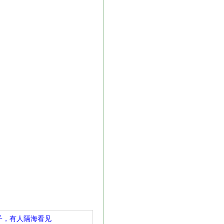
子，有人隔海看见