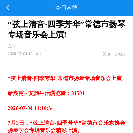
今日常德
“弦上清音·四季芳华”常德市扬琴
专场音乐会上演!
文中
2026-07-04 12:14:11
阅读：57668
“弦上清音·四季芳华”常德市扬琴专场音乐会上演
新湖南 • 文旅生活浏览量：31501
2026-07-04 14:10:34
7月3日，“弦上清音·四季芳华”常德市音乐家协会
扬琴学会专场音乐会精彩上演。