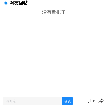
网友回帖
没有数据了
0
确认