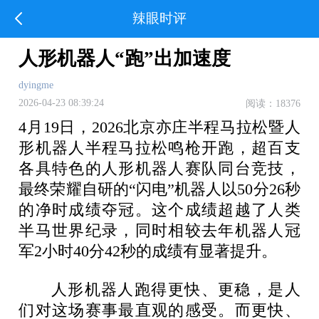
辣眼时评
人形机器人“跑”出加速度
dyingme
2026-04-23 08:39:24
阅读：18376
4月19日，2026北京亦庄半程马拉松暨人
形机器人半程马拉松鸣枪开跑，超百支
各具特色的人形机器人赛队同台竞技，
最终荣耀自研的“闪电”机器人以50分26秒
的净时成绩夺冠。这个成绩超越了人类
半马世界纪录，同时相较去年机器人冠
军2小时40分42秒的成绩有显著提升。
人形机器人跑得更快、更稳，是人
们对这场赛事最直观的感受。而更快、