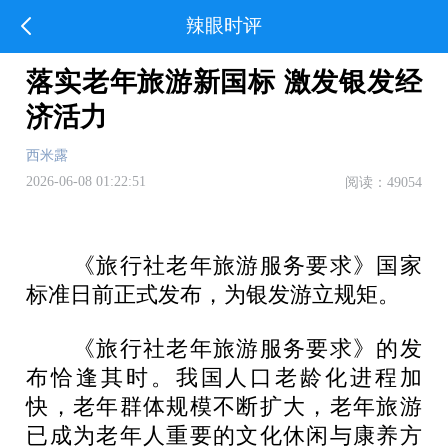
辣眼时评
落实老年旅游新国标 激发银发经
济活力
西米露
2026-06-08 01:22:51
阅读：49054
《旅行社老年旅游服务要求》国家
标准日前正式发布，为银发游立规矩。
《旅行社老年旅游服务要求》的发
布恰逢其时。我国人口老龄化进程加
快，老年群体规模不断扩大，老年旅游
已成为老年人重要的文化休闲与康养方